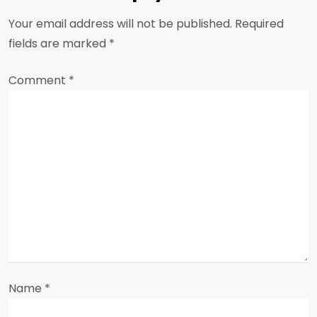
a
Your email address will not be published.
Required
v
fields are marked
*
i
Comment
*
g
a
t
i
o
n
Name
*