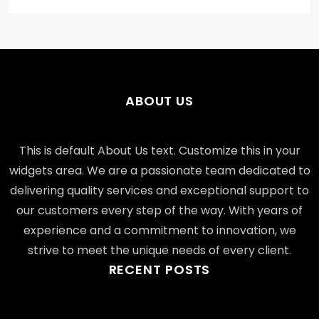
ABOUT US
This is default About Us text. Customize this in your
widgets area. We are a passionate team dedicated to
delivering quality services and exceptional support to
our customers every step of the way. With years of
experience and a commitment to innovation, we
strive to meet the unique needs of every client.
RECENT POSTS