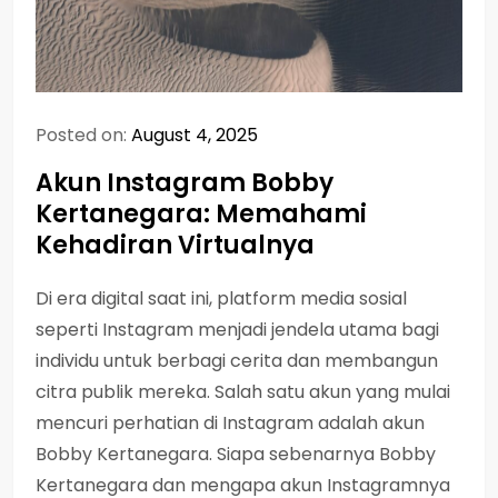
Posted on:
August 4, 2025
Akun Instagram Bobby
Kertanegara: Memahami
Kehadiran Virtualnya
Di era digital saat ini, platform media sosial
seperti Instagram menjadi jendela utama bagi
individu untuk berbagi cerita dan membangun
citra publik mereka. Salah satu akun yang mulai
mencuri perhatian di Instagram adalah akun
Bobby Kertanegara. Siapa sebenarnya Bobby
Kertanegara dan mengapa akun Instagramnya