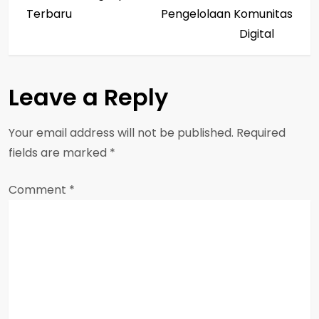
s
Terbaru
Pengelolaan Komunitas
t
Digital
n
a
Leave a Reply
v
Your email address will not be published.
Required
i
fields are marked
*
g
Comment
*
a
t
i
o