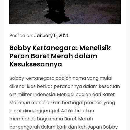
Posted on:
January 9, 2026
Bobby Kertanegara: Menelisik
Peran Baret Merah dalam
Kesuksesannya
Bobby Kertanegara adalah nama yang mulai
dikenal luas berkat peranannya dalam kesatuan
elit militer Indonesia. Menjadi bagian dari Baret
Merah, ia menorehkan berbagai prestasi yang
patut diacungi jempol. Artikel ini akan
membahas bagaimana Baret Merah
berpengaruh dalam karir dan kehidupan Bobby