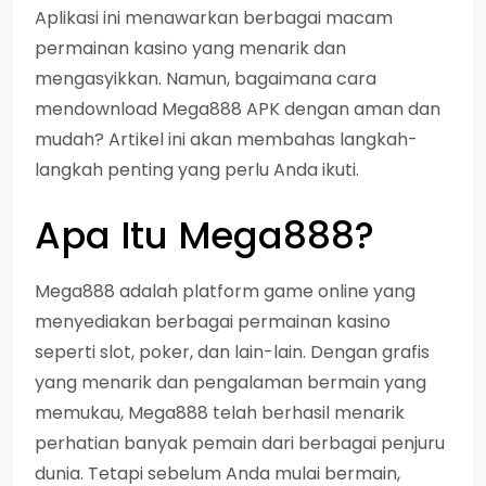
Aplikasi ini menawarkan berbagai macam
permainan kasino yang menarik dan
mengasyikkan. Namun, bagaimana cara
mendownload Mega888 APK dengan aman dan
mudah? Artikel ini akan membahas langkah-
langkah penting yang perlu Anda ikuti.
Apa Itu Mega888?
Mega888 adalah platform game online yang
menyediakan berbagai permainan kasino
seperti slot, poker, dan lain-lain. Dengan grafis
yang menarik dan pengalaman bermain yang
memukau, Mega888 telah berhasil menarik
perhatian banyak pemain dari berbagai penjuru
dunia. Tetapi sebelum Anda mulai bermain,