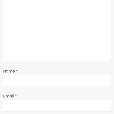
g
a
t
i
o
n
Name
*
Email
*