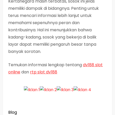
Kertanegara masih terbatas, sosok ini jelas
memiliki dampak di bidangnya. Penting untuk
terus mencari informasi lebih lanjut untuk
memahami sepenuhnya peran dan
kontribusinya. Hal ini menunjukkan bahwa
kadang-kadang, sosok yang bekerja di balik
layar dapat memiliki pengaruh besar tanpa
banyak sorotan.
Temukan informasi lengkap tentang
dv188 slot
online
dan
rtp slot dv188
Blog