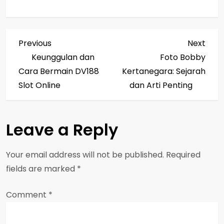
P
Previous
Next
Previous
Next
Post
Post
Keunggulan dan
Foto Bobby
o
Cara Bermain DV188
Kertanegara: Sejarah
s
Slot Online
dan Arti Penting
t
Leave a Reply
n
a
Your email address will not be published.
Required
fields are marked
*
v
Comment
i
*
g