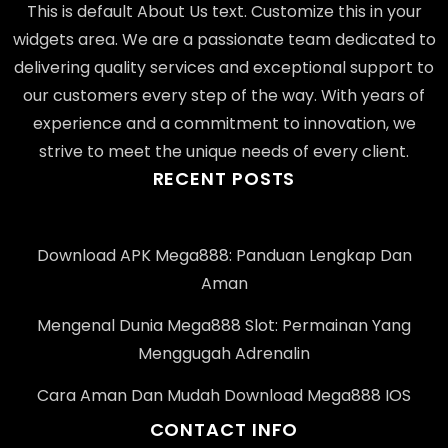
This is default About Us text. Customize this in your
widgets area. We are a passionate team dedicated to
delivering quality services and exceptional support to
our customers every step of the way. With years of
experience and a commitment to innovation, we
strive to meet the unique needs of every client.
RECENT POSTS
Download APK Mega888: Panduan Lengkap Dan
Aman
Mengenal Dunia Mega888 Slot: Permainan Yang
Menggugah Adrenalin
Cara Aman Dan Mudah Download Mega888 IOS
CONTACT INFO