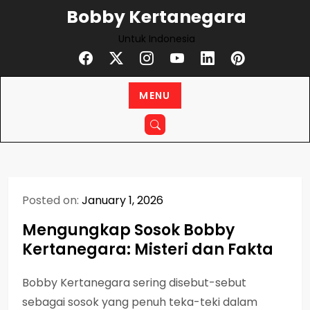
Skip
Bobby Kertanegara
to
Untuk Indonesia
content
MENU
Posted on:
January 1, 2026
Mengungkap Sosok Bobby
Kertanegara: Misteri dan Fakta
Bobby Kertanegara sering disebut-sebut
sebagai sosok yang penuh teka-teki dalam