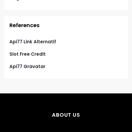
References
Api77 Link Alternatif
Slot Free Credit
Api77 Gravatar
ABOUT US