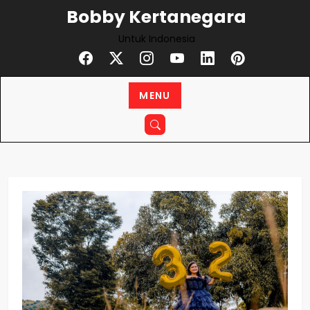
Skip
Bobby Kertanegara
to
Untuk Indonesia
content
MENU