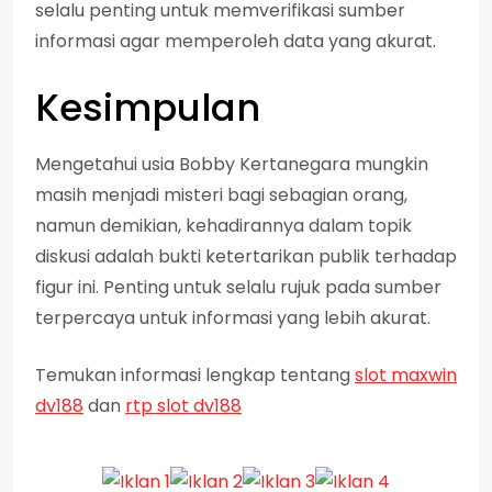
selalu penting untuk memverifikasi sumber
informasi agar memperoleh data yang akurat.
Kesimpulan
Mengetahui usia Bobby Kertanegara mungkin
masih menjadi misteri bagi sebagian orang,
namun demikian, kehadirannya dalam topik
diskusi adalah bukti ketertarikan publik terhadap
figur ini. Penting untuk selalu rujuk pada sumber
terpercaya untuk informasi yang lebih akurat.
Temukan informasi lengkap tentang
slot maxwin
dv188
dan
rtp slot dv188