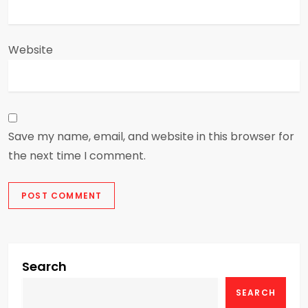
Website
Save my name, email, and website in this browser for
the next time I comment.
Search
SEARCH