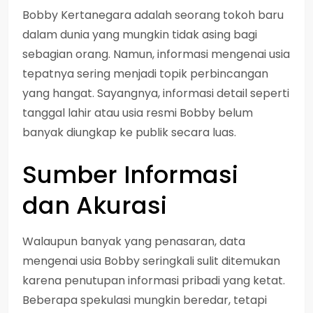
Bobby Kertanegara adalah seorang tokoh baru
dalam dunia yang mungkin tidak asing bagi
sebagian orang. Namun, informasi mengenai usia
tepatnya sering menjadi topik perbincangan
yang hangat. Sayangnya, informasi detail seperti
tanggal lahir atau usia resmi Bobby belum
banyak diungkap ke publik secara luas.
Sumber Informasi
dan Akurasi
Walaupun banyak yang penasaran, data
mengenai usia Bobby seringkali sulit ditemukan
karena penutupan informasi pribadi yang ketat.
Beberapa spekulasi mungkin beredar, tetapi